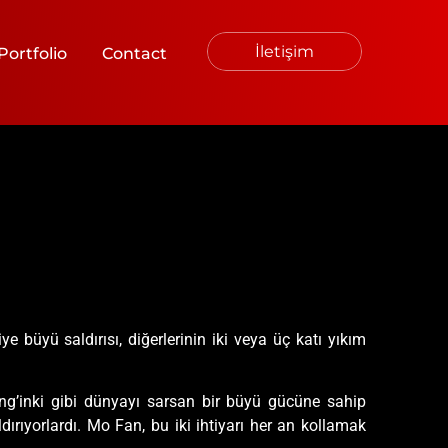
İletişim
Portfolio
Contact
büyü saldırısı, diğerlerinin iki veya üç katı yıkım
ing’inki gibi dünyayı sarsan bir büyü gücüne sahip
dırıyorlardı. Mo Fan, bu iki ihtiyarı her an kollamak