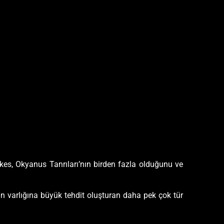
kes, Okyanus Tanrıları’nın birden fazla olduğunu ve
ın varlığına büyük tehdit oluşturan daha pek çok tür