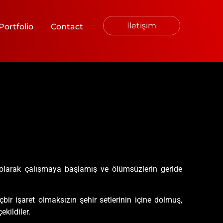
İletişim
Portfolio
Contact
ü olarak çalışmaya başlamış ve ölümsüzlerin geride
ir işaret olmaksızın şehir setlerinin içine dolmuş,
ekildiler.