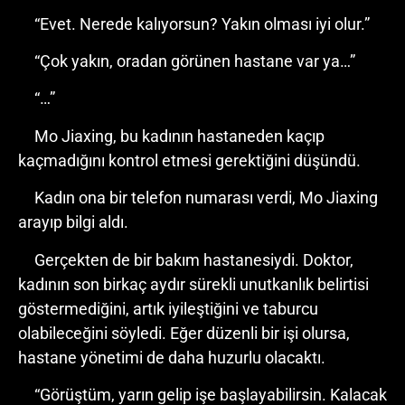
“Evet. Nerede kalıyorsun? Yakın olması iyi olur.”
“Çok yakın, oradan görünen hastane var ya…”
“…”
Mo Jiaxing, bu kadının hastaneden kaçıp
kaçmadığını kontrol etmesi gerektiğini düşündü.
Kadın ona bir telefon numarası verdi, Mo Jiaxing
arayıp bilgi aldı.
Gerçekten de bir bakım hastanesiydi. Doktor,
kadının son birkaç aydır sürekli unutkanlık belirtisi
göstermediğini, artık iyileştiğini ve taburcu
olabileceğini söyledi. Eğer düzenli bir işi olursa,
hastane yönetimi de daha huzurlu olacaktı.
“Görüştüm, yarın gelip işe başlayabilirsin. Kalacak