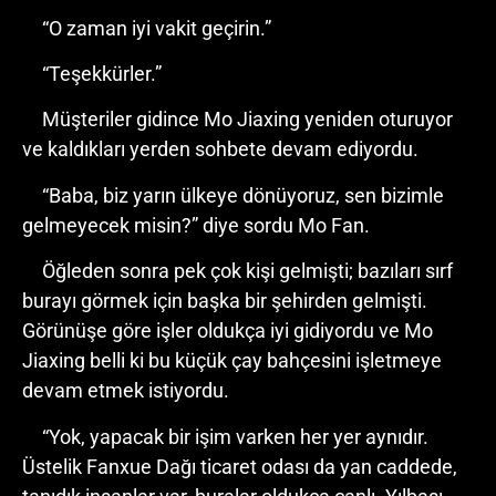
“O zaman iyi vakit geçirin.”
“Teşekkürler.”
Müşteriler gidince Mo Jiaxing yeniden oturuyor
ve kaldıkları yerden sohbete devam ediyordu.
“Baba, biz yarın ülkeye dönüyoruz, sen bizimle
gelmeyecek misin?” diye sordu Mo Fan.
Öğleden sonra pek çok kişi gelmişti; bazıları sırf
burayı görmek için başka bir şehirden gelmişti.
Görünüşe göre işler oldukça iyi gidiyordu ve Mo
Jiaxing belli ki bu küçük çay bahçesini işletmeye
devam etmek istiyordu.
“Yok, yapacak bir işim varken her yer aynıdır.
Üstelik Fanxue Dağı ticaret odası da yan caddede,