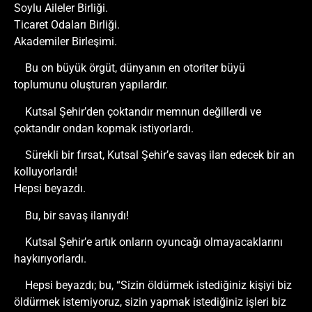
Soylu Aileler Birliği.
Ticaret Odaları Birliği.
Akademiler Birleşimi.
Bu on büyük örgüt, dünyanın en otoriter büyü
toplumunu oluşturan yapılardır.
Kutsal Şehir’den çoktandır memnun değillerdi ve
çoktandır ondan kopmak istiyorlardı.
Sürekli bir fırsat, Kutsal Şehir’e savaş ilan edecek bir an
kolluyorlardı!
Hepsi beyazdı.
Bu, bir savaş ilanıydı!
Kutsal Şehir’e artık onların oyuncağı olmayacaklarını
haykırıyorlardı.
Hepsi beyazdı; bu, “Sizin öldürmek istediğiniz kişiyi biz
öldürmek istemiyoruz, sizin yapmak istediğiniz işleri biz