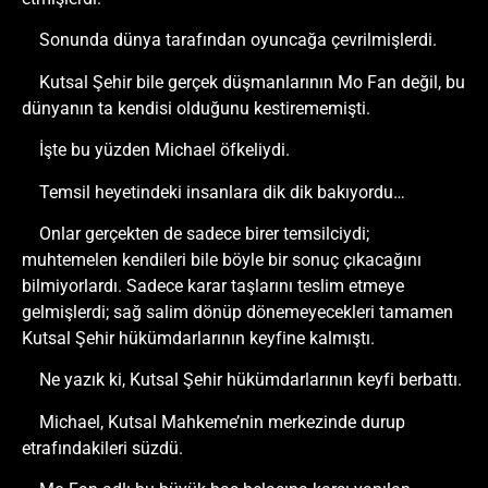
Sonunda dünya tarafından oyuncağa çevrilmişlerdi.
Kutsal Şehir bile gerçek düşmanlarının Mo Fan değil, bu
dünyanın ta kendisi olduğunu kestirememişti.
İşte bu yüzden Michael öfkeliydi.
Temsil heyetindeki insanlara dik dik bakıyordu…
Onlar gerçekten de sadece birer temsilciydi;
muhtemelen kendileri bile böyle bir sonuç çıkacağını
bilmiyorlardı. Sadece karar taşlarını teslim etmeye
gelmişlerdi; sağ salim dönüp dönemeyecekleri tamamen
Kutsal Şehir hükümdarlarının keyfine kalmıştı.
Ne yazık ki, Kutsal Şehir hükümdarlarının keyfi berbattı.
Michael, Kutsal Mahkeme’nin merkezinde durup
etrafındakileri süzdü.