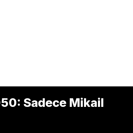
50: Sadece Mikail