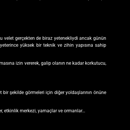
u velet gerçekten de biraz yetenekliydi ancak günün
eterince yüksek bir teknik ve zihin yapısına sahip
masına izin vererek, galip olanın ne kadar korkutucu,
 bir şekilde görmeleri için diğer yoldaşlarının önüne
, etkinlik merkezi, yamaçlar ve ormanlar…