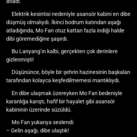
atladı.
Elektrik kesintisi nedeniyle asansör kabini en dibe
düşmüş olmalıydı. İkinci bodrum katından aşağı
atladığında, Mo Fan otuz kattan fazla indiği halde
dibi göremediğine şaşırdı.
Bu Lanyang’ın kalbi, gerçekten çok derinlere
gizlenmişti!
Düşününce, böyle bir şehrin hazinesinin başkaları
tarafından kolayca keşfedilmemesi mantıklıydı.
En dibe ulaşmak üzereyken Mo Fan bedeniyle
karanlığa karıştı, hafif bir hayalet gibi asansör
kabininin üzerinde süzüldü.
Mo Fan yukarıya seslendi:
– Gelin aşağı, dibe ulaştık!