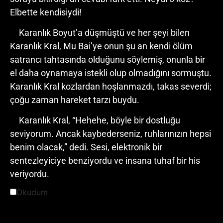
Elbette kendisiydi!
Karanlık Boyut’a düşmüştü ve her şeyi bilen
Karanlık Kral, Mu Bai’ye onun şu an kendi ölüm
satrancı tahtasında olduğunu söylemiş, onunla bir
el daha oynamaya istekli olup olmadığını sormuştu.
Karanlık Kral kozlardan hoşlanmazdı, takas severdi;
çoğu zaman hareket tarzı buydu.
Karanlık Kral, “Hehehe, böyle bir dostluğu
seviyorum. Ancak kaybederseniz, ruhlarınızın hepsi
benim olacak,” dedi. Sesi, elektronik bir
sentezleyiciye benziyordu ve insana tuhaf bir his
veriyordu.
Okudum