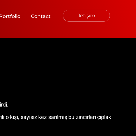
İletişim
Portfolio
Contact
rdi.
 o kişi, sayısız kez sarılmış bu zincirleri çıplak