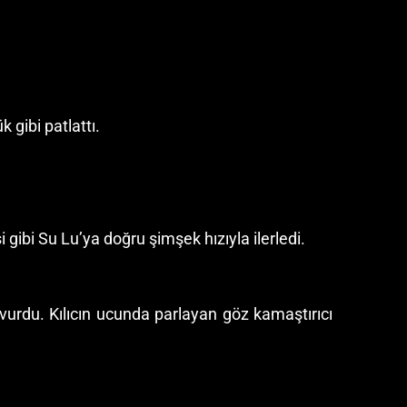
gibi patlattı.
 gibi Su Lu’ya doğru şimşek hızıyla ilerledi.
vurdu. Kılıcın ucunda parlayan göz kamaştırıcı