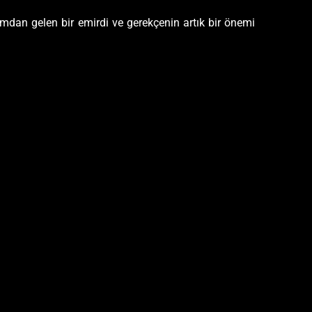
amdan gelen bir emirdi ve gerekçenin artık bir önemi