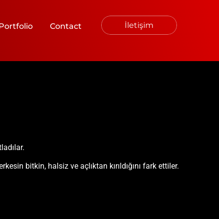
İletişim
Portfolio
Contact
ladılar.
sin bitkin, halsiz ve açlıktan kırıldığını fark ettiler.